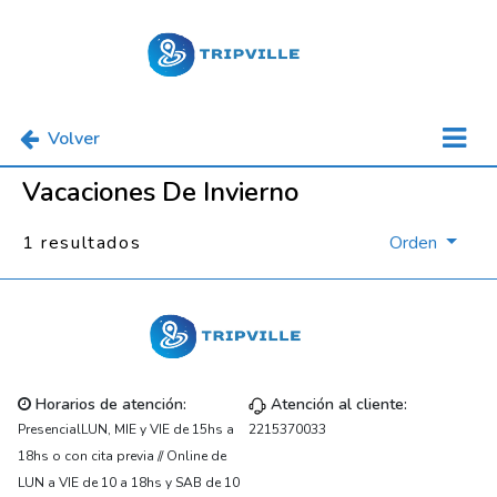
Volver
Vacaciones De Invierno
1 resultados
Orden
Horarios de atención:
Atención al cliente:
PresencialLUN, MIE y VIE de 15hs a
2215370033
18hs o con cita previa // Online de
LUN a VIE de 10 a 18hs y SAB de 10