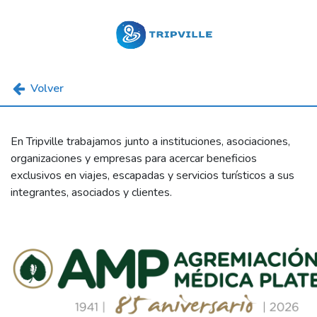
Volver
En Tripville trabajamos junto a instituciones, asociaciones,
organizaciones y empresas para acercar beneficios
exclusivos en viajes, escapadas y servicios turísticos a sus
integrantes, asociados y clientes.