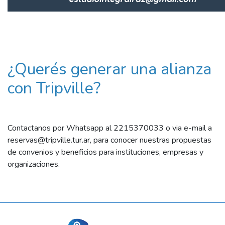
¿Querés generar una alianza
con Tripville?
Contactanos por Whatsapp al 2215370033 o via e-mail a
reservas@tripville.tur.ar, para conocer nuestras propuestas
de convenios y beneficios para instituciones, empresas y
organizaciones.