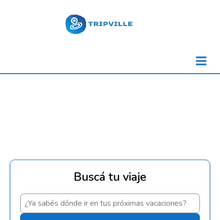
Buscá tu viaje