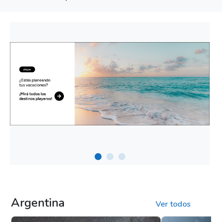
Argentina
Ver todos