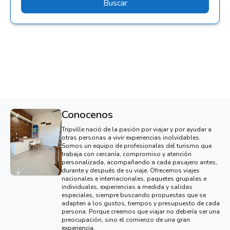
Buscar
Conocenos
Tripville nació de la pasión por viajar y por ayudar a
otras personas a vivir experiencias inolvidables.
Somos un equipo de profesionales del turismo que
trabaja con cercanía, compromiso y atención
personalizada, acompañando a cada pasajero antes,
durante y después de su viaje. Ofrecemos viajes
nacionales e internacionales, paquetes grupales e
individuales, experiencias a medida y salidas
especiales, siempre buscando propuestas que se
adapten a los gustos, tiempos y presupuesto de cada
persona. Porque creemos que viajar no debería ser una
preocupación, sino el comienzo de una gran
experiencia.